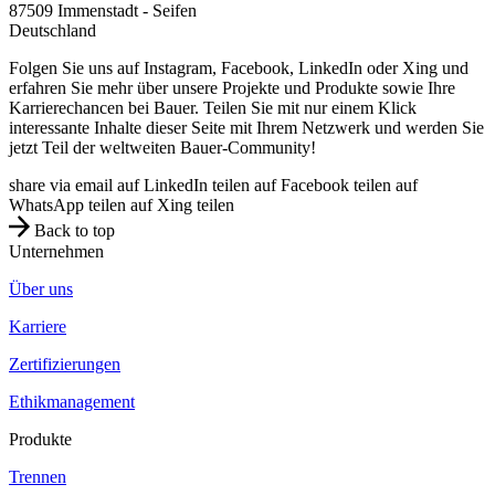
87509
Immenstadt - Seifen
Deutschland
Folgen Sie uns auf Instagram, Facebook, LinkedIn oder Xing und
erfahren Sie mehr über unsere Projekte und Produkte sowie Ihre
Karrierechancen bei Bauer. Teilen Sie mit nur einem Klick
interessante Inhalte dieser Seite mit Ihrem Netzwerk und werden Sie
jetzt Teil der weltweiten Bauer-Community!
share via email
auf LinkedIn teilen
auf Facebook teilen
auf
WhatsApp teilen
auf Xing teilen
Back to top
Unternehmen
Über uns
Karriere
Zertifizierungen
Ethikmanagement
Produkte
Trennen