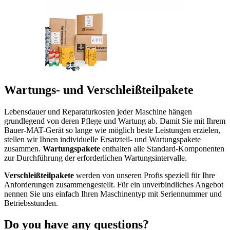
Wartungs- und Verschleißteilpakete
Lebensdauer und Reparaturkosten jeder Maschine hängen
grundlegend von deren Pflege und Wartung ab. Damit Sie mit Ihrem
Bauer-MAT-Gerät so lange wie möglich beste Leistungen erzielen,
stellen wir Ihnen individuelle Ersatzteil- und Wartungspakete
zusammen.
Wartungspakete
enthalten alle Standard-Komponenten
zur Durchführung der erforderlichen Wartungsintervalle.
Verschleißteilpakete
werden von unseren Profis speziell für Ihre
Anforderungen zusammengestellt. Für ein unverbindliches Angebot
nennen Sie uns einfach Ihren Maschinentyp mit Seriennummer und
Betriebsstunden.
Do you have any questions?