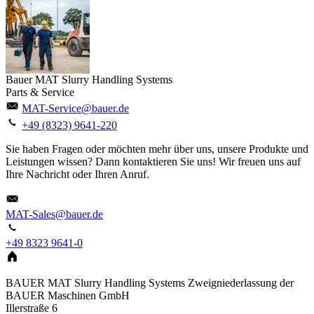
Bauer MAT Slurry Handling Systems
Parts & Service
MAT-Service@bauer.de
+49 (8323) 9641-220
Sie haben Fragen oder möchten mehr über uns, unsere Produkte und
Leistungen wissen? Dann kontaktieren Sie uns! Wir freuen uns auf
Ihre Nachricht oder Ihren Anruf.
MAT-Sales@bauer.de
+49 8323 9641-0
BAUER MAT Slurry Handling Systems Zweigniederlassung der
BAUER Maschinen GmbH
Illerstraße 6