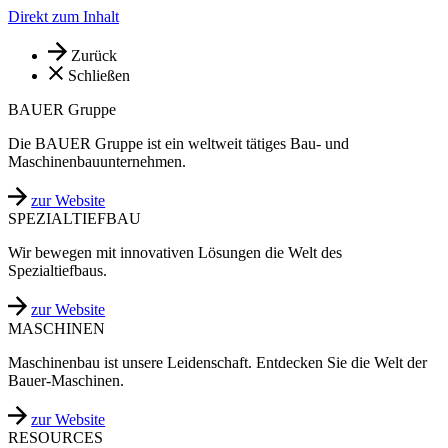
Direkt zum Inhalt
Zurück
Schließen
BAUER Gruppe
Die BAUER Gruppe ist ein weltweit tätiges Bau- und
Maschinenbauunternehmen.
zur Website
SPEZIALTIEFBAU
Wir bewegen mit innovativen Lösungen die Welt des
Spezialtiefbaus.
zur Website
MASCHINEN
Maschinenbau ist unsere Leidenschaft. Entdecken Sie die Welt der
Bauer-Maschinen.
zur Website
RESOURCES