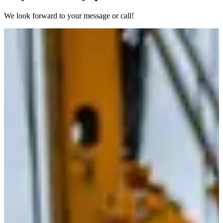
We look forward to your message or call!