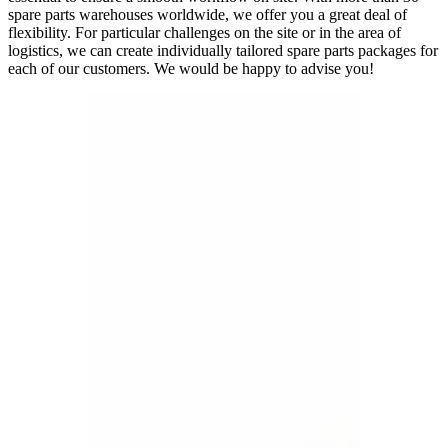
spare parts warehouses worldwide, we offer you a great deal of
flexibility. For particular challenges on the site or in the area of
logistics, we can create individually tailored spare parts packages for
each of our customers. We would be happy to advise you!