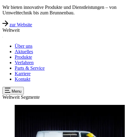
Wir bieten innovative Produkte und Dienstleistungen – von
Umwelttechnik bis zum Brunnenbau.
zur Website
Weltweit
Über uns
Aktuelles
Produkte
Verfahren
Parts & Service
Karriere
Kontakt
Menu
Weltweit
Segmente