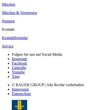
Mischen
Mischen & Verpressen
Pumpen
Kontakt
Kontaktformular
Service
Folgen Sie uns auf Social Media
Instagram
Facebook
LinkedIn
Youtube
Xing
© BAUER GROUP | Alle Rechte vorbehalten
Impressum
Datenschutz