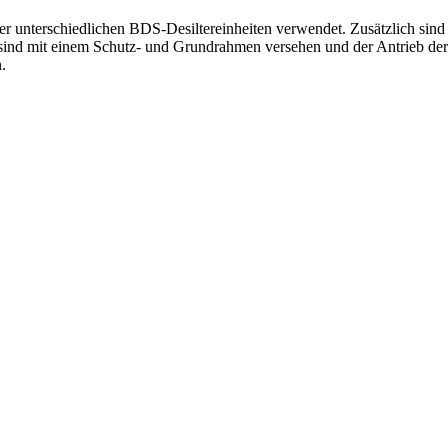
 unterschiedlichen BDS-Desiltereinheiten verwendet. Zusätzlich sind s
ind mit einem Schutz- und Grundrahmen versehen und der Antrieb der 
.