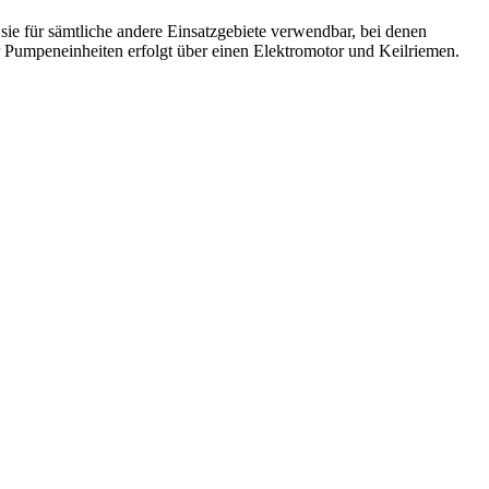
ie für sämtliche andere Einsatzgebiete verwendbar, bei denen
Pumpeneinheiten erfolgt über einen Elektromotor und Keilriemen.