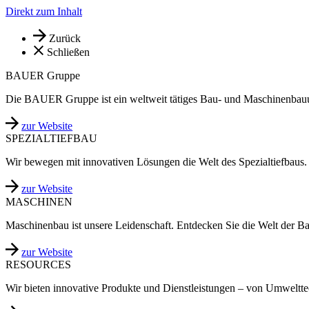
Direkt zum Inhalt
Zurück
Schließen
BAUER Gruppe
Die BAUER Gruppe ist ein weltweit tätiges Bau- und Maschinenbau
zur Website
SPEZIALTIEFBAU
Wir bewegen mit innovativen Lösungen die Welt des Spezialtiefbaus.
zur Website
MASCHINEN
Maschinenbau ist unsere Leidenschaft. Entdecken Sie die Welt der B
zur Website
RESOURCES
Wir bieten innovative Produkte und Dienstleistungen – von Umweltt