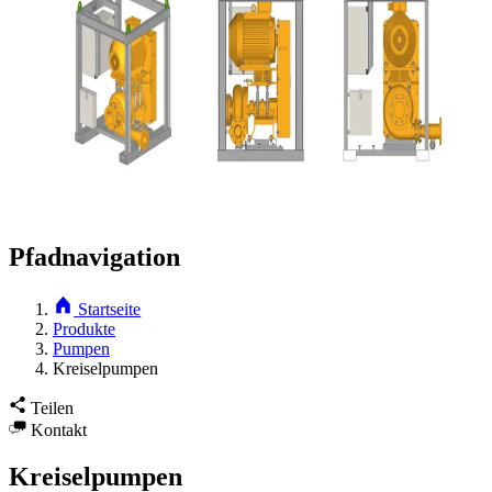
Pfadnavigation
Startseite
Produkte
Pumpen
Kreiselpumpen
Teilen
Kontakt
Kreiselpumpen