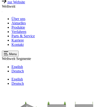
zur Website
Weltweit
Über uns
Aktuelles
Produkte
Verfahren
Parts & Service
Karriere
Kontakt
Menu
Weltweit
Segmente
English
Deutsch
English
Deutsch