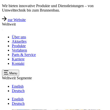
Wir bieten innovative Produkte und Dienstleistungen – von
Umwelttechnik bis zum Brunnenbau.
zur Website
Weltweit
Über uns
Aktuelles
Produkte
Verfahren
Parts & Service
Karriere
Kontakt
Menu
Weltweit
Segmente
English
Deutsch
English
Deutsch