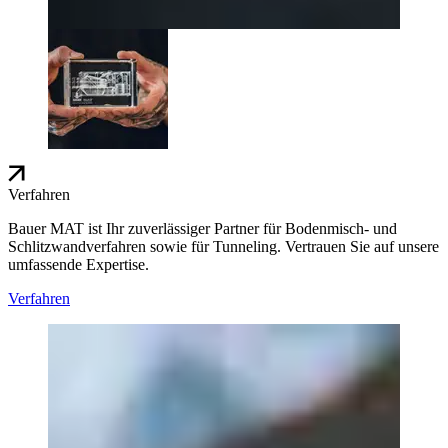
Verfahren
Bauer MAT ist Ihr zuverlässiger Partner für Bodenmisch- und
Schlitzwandverfahren sowie für Tunneling. Vertrauen Sie auf unsere
umfassende Expertise.
Verfahren