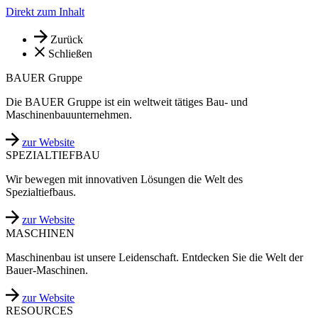
Direkt zum Inhalt
Zurück
Schließen
BAUER Gruppe
Die BAUER Gruppe ist ein weltweit tätiges Bau- und
Maschinenbauunternehmen.
zur Website
SPEZIALTIEFBAU
Wir bewegen mit innovativen Lösungen die Welt des
Spezialtiefbaus.
zur Website
MASCHINEN
Maschinenbau ist unsere Leidenschaft. Entdecken Sie die Welt der
Bauer-Maschinen.
zur Website
RESOURCES