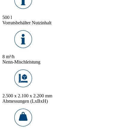
500 l
Vorratsbehälter Nutzinhalt
8 m³/h
Nenn-Mischleistung
2.500 x 2.100 x 2.200 mm
Abmessungen (LxBxH)