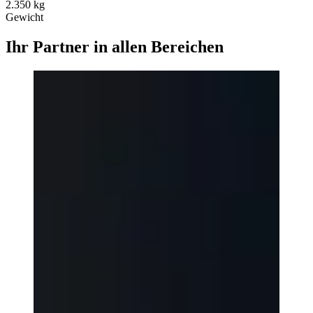
2.350 kg
Gewicht
Ihr Partner in allen Bereichen