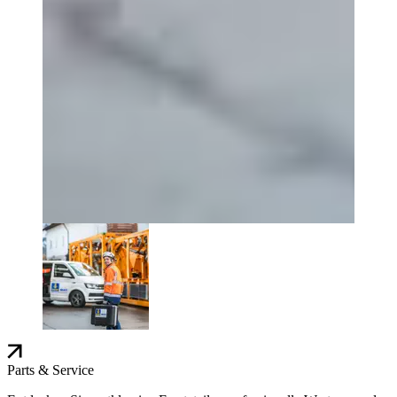
Parts & Service