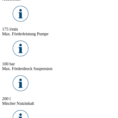
175 l/min
Max. Förderleistung Pumpe
100 bar
Max. Förderdruck Suspension
200 l
Mischer Nutzinhalt