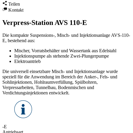
Teilen
Kontakt
Verpress-Station AVS 110-E
Die kompakte Suspensions-, Misch- und Injektionsanlage AVS-110-
E, bestehend aus:
Mischer, Vorratsbehälter und Wassertank aus Edelstahl
Injektionspumpe als stehende Zwei-Plungerpumpe
Elektroantrieb
Die universell einsetzbare Misch- und Injektionsanlage wurde
speziell für die Anwendung im Bereich der Anker-, Fels- und
Sohlinjektionen, Hohlraumverfüllung, Spülbohren,
Verpressarbeiten, Tunnelbau, Bodenmischen und
Verdichtungsinjektionen entwickelt.
-E
Antriebsart