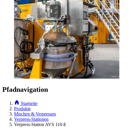
Pfadnavigation
Startseite
Produkte
Mischen & Verpressen
Verpress-Stationen
Verpress-Station AVS 110-E