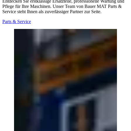
Entdecken Sie erstklassige Ersatzteile, professionelle Wartung und
Pflege für Ihre Maschinen. Unser Team von Bauer MAT Parts &
Service steht Ihnen als zuverlässiger Partner zur Seite.
Parts & Service