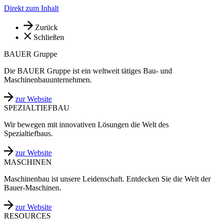
Direkt zum Inhalt
Zurück
Schließen
BAUER Gruppe
Die BAUER Gruppe ist ein weltweit tätiges Bau- und
Maschinenbauunternehmen.
zur Website
SPEZIALTIEFBAU
Wir bewegen mit innovativen Lösungen die Welt des
Spezialtiefbaus.
zur Website
MASCHINEN
Maschinenbau ist unsere Leidenschaft. Entdecken Sie die Welt der
Bauer-Maschinen.
zur Website
RESOURCES