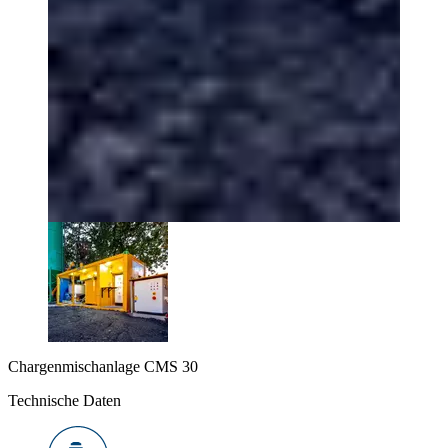
Chargenmischanlage CMS 30
Technische Daten