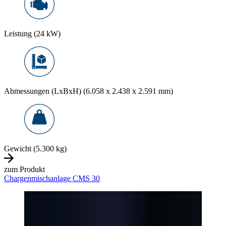
Leistung (24 kW)
Abmessungen (LxBxH) (6.058 x 2.438 x 2.591 mm)
Gewicht (5.300 kg)
zum Produkt
Chargenmischanlage CMS 30