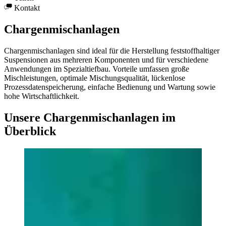
Kontakt
Chargenmischanlagen
Chargenmischanlagen sind ideal für die Herstellung feststoffhaltiger
Suspensionen aus mehreren Komponenten und für verschiedene
Anwendungen im Spezialtiefbau. Vorteile umfassen große
Mischleistungen, optimale Mischungsqualität, lückenlose
Prozessdatenspeicherung, einfache Bedienung und Wartung sowie
hohe Wirtschaftlichkeit.
Unsere Chargenmischanlagen im
Überblick