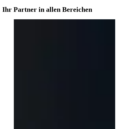
Ihr Partner in allen Bereichen