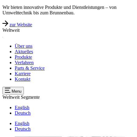
Wir bieten innovative Produkte und Dienstleistungen – von
Umwelttechnik bis zum Brunnenbau.
zur Website
Weltweit
Über uns
Aktuelles
Produkte
Verfahren
Parts & Service
Karriere
Kontakt
Menu
Weltweit
Segmente
English
Deutsch
English
Deutsch