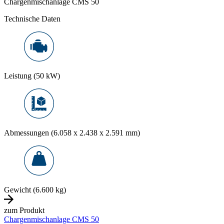
Chargenmischanlage CMS 50
Technische Daten
Leistung (50 kW)
Abmessungen (6.058 x 2.438 x 2.591 mm)
Gewicht (6.600 kg)
zum Produkt
Chargenmischanlage CMS 50